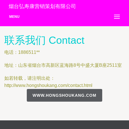
烟台弘寿康营销策划有限公司
MENU
联系我们 Contact
电话：1886511**
地址：山东省烟台市高新区蓝海路8号中盛大厦B座2511室
如若转载，请注明出处：
http://www.hongshoukang.com/contact.html
WWW.HONGSHOUKANG.COM