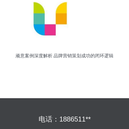
顽意案例深度解析 品牌营销策划成功的闭环逻辑
电话：1886511**