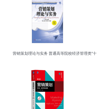
营销策划理论与实务 普通高等院校经济管理类“十
二五”应用型规划教材解析