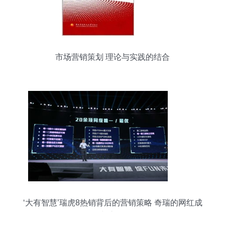
市场营销策划 理论与实践的结合
‘大有智慧’瑞虎8热销背后的营销策略 奇瑞的网红成
长之路