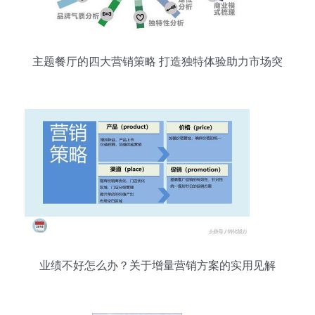
主题餐厅的四大营销策略 打造独特体验助力市场突
围
业绩不好怎么办？关于增量营销方案的实用见解