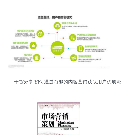
干货分享 如何通过有趣的内容营销获取用户优质流
量