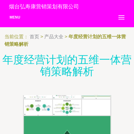
烟台弘寿康营销策划有限公司
MENU
当前位置：
首页
>
产品大全
>
年度经营计划的五维一体营
销策略解析
年度经营计划的五维一体营
销策略解析