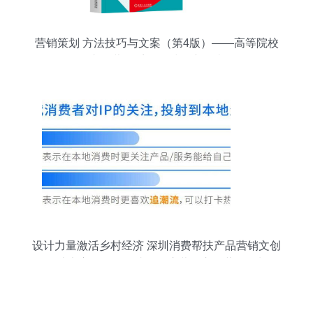
营销策划 方法技巧与文案（第4版）——高等院校
市场营销系列教材深度解读
设计力量激活乡村经济 深圳消费帮扶产品营销文创
设计大赛第一阶段成果展启幕及市场营销策划