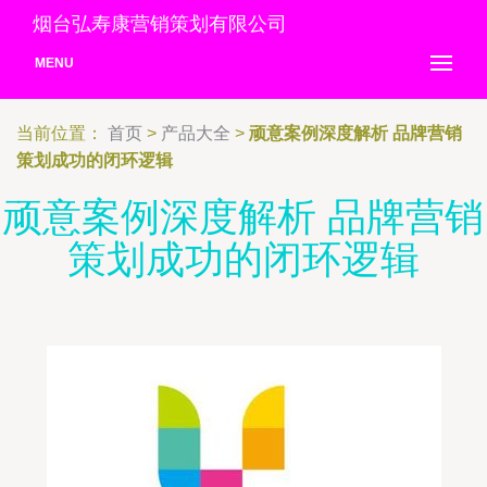
烟台弘寿康营销策划有限公司
MENU
当前位置：
首页
>
产品大全
>
顽意案例深度解析 品牌营销
策划成功的闭环逻辑
顽意案例深度解析 品牌营销
策划成功的闭环逻辑