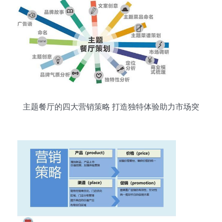
主题餐厅的四大营销策略 打造独特体验助力市场突
围