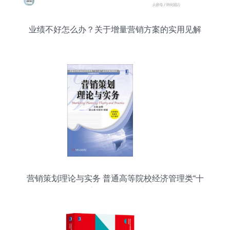
业绩不好怎么办？关于增量营销方案的实用见解
营销策划理论与实务 普通高等院校经济管理类“十
二五”应用型规划教材解析