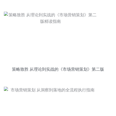
策略致胜 从理论到实战的《市场营销策划》第二版
精读指南