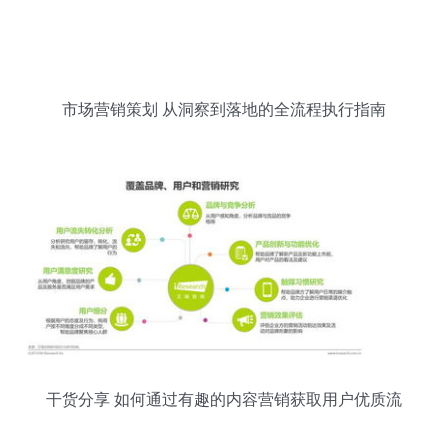
市场营销策划 从洞察到落地的全流程执行指南
干货分享 如何通过有趣的内容营销获取用户优质流
量