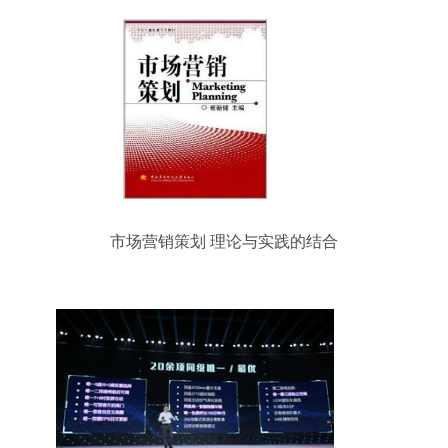
市场营销策划 理论与实践的结合