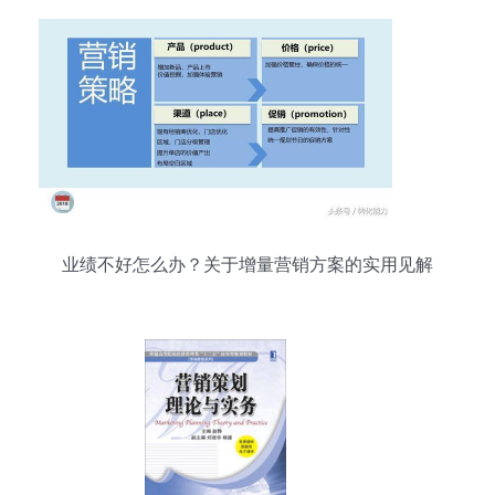
业绩不好怎么办？关于增量营销方案的实用见解