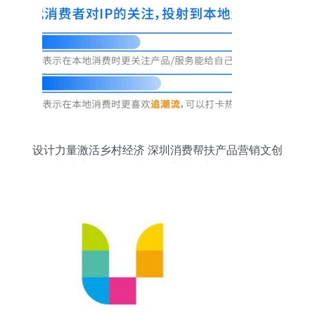
设计力量激活乡村经济 深圳消费帮扶产品营销文创
设计大赛第一阶段成果展启幕及市场营销策划