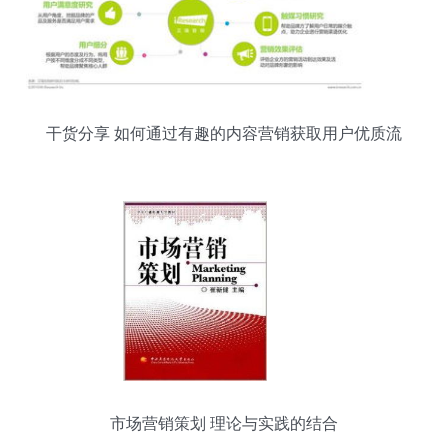
干货分享 如何通过有趣的内容营销获取用户优质流
量
市场营销策划 理论与实践的结合