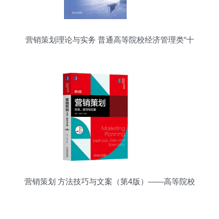
营销策划理论与实务 普通高等院校经济管理类“十
二五”应用型规划教材解析
营销策划 方法技巧与文案（第4版）——高等院校
市场营销系列教材深度解读