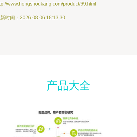
ttp://www.hongshoukang.com/product/69.html
新时间：2026-08-06 18:13:30
产品大全