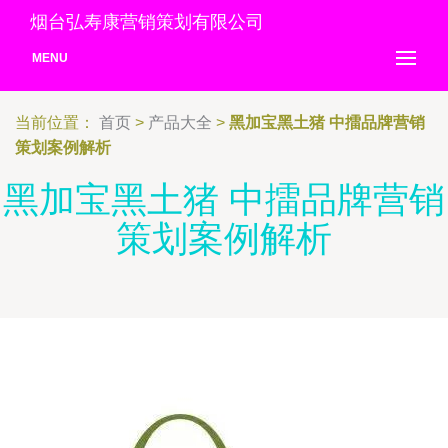
烟台弘寿康营销策划有限公司
MENU
当前位置：
首页
>
产品大全
>
黑加宝黑土猪 中擂品牌营销
策划案例解析
黑加宝黑土猪 中擂品牌营销
策划案例解析